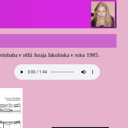
inbaba v réžii Juraja Jakubiska v roku 1985.